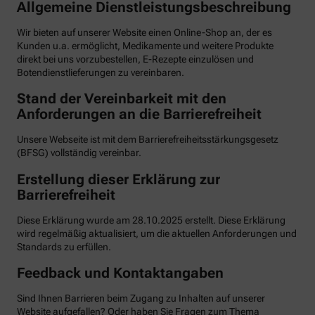
Allgemeine Dienstleistungsbeschreibung
Wir bieten auf unserer Website einen Online-Shop an, der es
Kunden u.a. ermöglicht, Medikamente und weitere Produkte
direkt bei uns vorzubestellen, E-Rezepte einzulösen und
Botendienstlieferungen zu vereinbaren.
Stand der Vereinbarkeit mit den
Anforderungen an die Barrierefreiheit
Unsere Webseite ist mit dem Barrierefreiheitsstärkungsgesetz
(BFSG) vollständig vereinbar.
Erstellung dieser Erklärung zur
Barrierefreiheit
Diese Erklärung wurde am 28.10.2025 erstellt. Diese Erklärung
wird regelmäßig aktualisiert, um die aktuellen Anforderungen und
Standards zu erfüllen.
Feedback und Kontaktangaben
Sind Ihnen Barrieren beim Zugang zu Inhalten auf unserer
Website aufgefallen? Oder haben Sie Fragen zum Thema