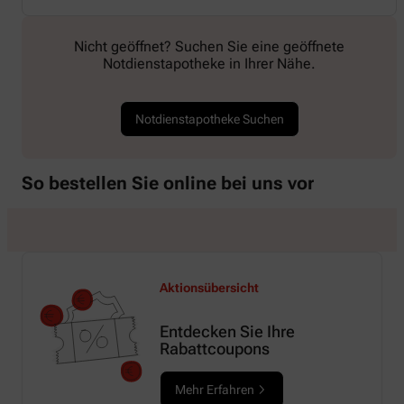
Nicht geöffnet? Suchen Sie eine geöffnete
Notdienstapotheke in Ihrer Nähe.
Notdienstapotheke Suchen
So bestellen Sie online bei uns vor
Aktionsübersicht
Entdecken Sie Ihre
Rabattcoupons
Mehr Erfahren