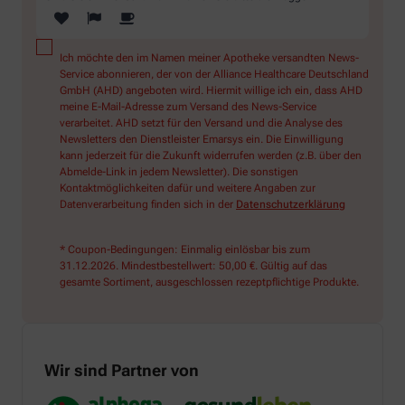
Ich möchte den im Namen meiner Apotheke versandten News-
Service abonnieren, der von der Alliance Healthcare Deutschland
GmbH (AHD) angeboten wird. Hiermit willige ich ein, dass AHD
meine E-Mail-Adresse zum Versand des News-Service
verarbeitet. AHD setzt für den Versand und die Analyse des
Newsletters den Dienstleister Emarsys ein. Die Einwilligung
kann jederzeit für die Zukunft widerrufen werden (z.B. über den
Abmelde-Link in jedem Newsletter). Die sonstigen
Kontaktmöglichkeiten dafür und weitere Angaben zur
Datenverarbeitung finden sich in der
Datenschutzerklärung
* Coupon-Bedingungen: Einmalig einlösbar bis zum
31.12.2026. Mindestbestellwert: 50,00 €. Gültig auf das
gesamte Sortiment, ausgeschlossen rezeptpflichtige Produkte.
Wir sind Partner von