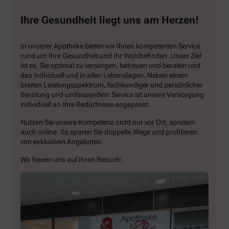
Ihre Gesundheit liegt uns am Herzen!
In unserer Apotheke bieten wir Ihnen kompetenten Service
rund um Ihre Gesundheit und Ihr Wohlbefinden. Unser Ziel
ist es, Sie optimal zu versorgen, betreuen und beraten und
das individuell und in allen Lebenslagen. Neben einem
breiten Leistungsspektrum, fachkundiger und persönlicher
Beratung und umfassendem Service ist unsere Versorgung
individuell an Ihre Bedürfnisse angepasst.
Nutzen Sie unsere Kompetenz nicht nur vor Ort, sondern
auch online. So sparen Sie doppelte Wege und profitieren
von exklusiven Angeboten.
Wir freuen uns auf Ihren Besuch!