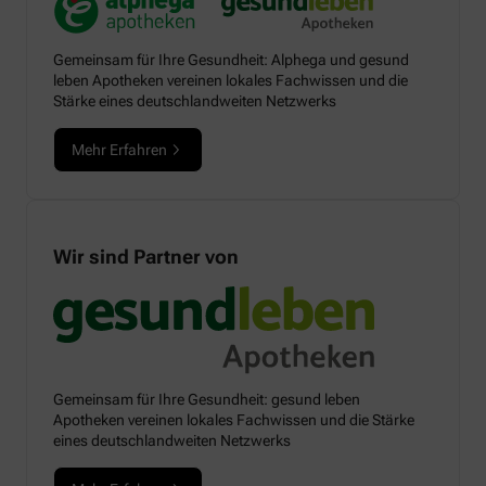
Gemeinsam für Ihre Gesundheit: Alphega und gesund
leben Apotheken vereinen lokales Fachwissen und die
Stärke eines deutschlandweiten Netzwerks
Mehr Erfahren
Wir sind Partner von
Gemeinsam für Ihre Gesundheit: gesund leben
Apotheken vereinen lokales Fachwissen und die Stärke
eines deutschlandweiten Netzwerks