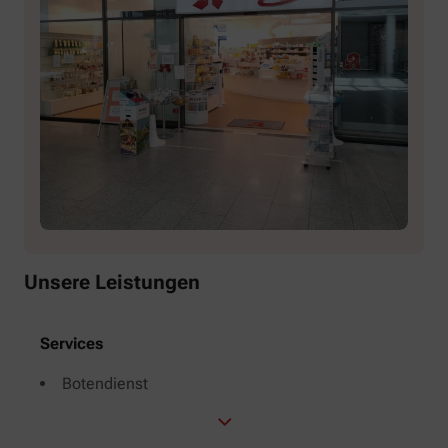
Unsere Leistungen
Services
Botendienst