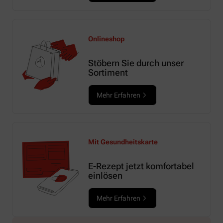
Onlineshop
Stöbern Sie durch unser
Sortiment
Mehr Erfahren
Mit Gesundheitskarte
E-Rezept jetzt komfortabel
einlösen
Mehr Erfahren