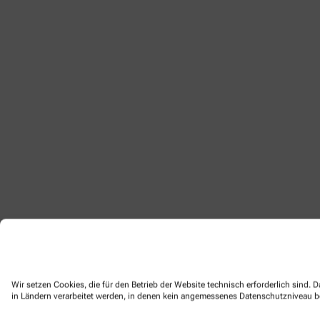
Wir setzen Cookies, die für den Betrieb der Website technisch erforderlich sind.
in Ländern verarbeitet werden, in denen kein angemessenes Datenschutzniveau bes