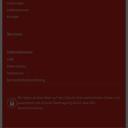
Leistungen
Lieferoptionen
Kontakt
Services
Informationen
AGB
Datenschutz
Impressum
Barrierefreiheitserklärung
Wir legen großen Wert auf den Schutz Ihrer persönlichen Daten und
garantieren die sichere Übertragung durch eine SSL-
Verschlüsselung.